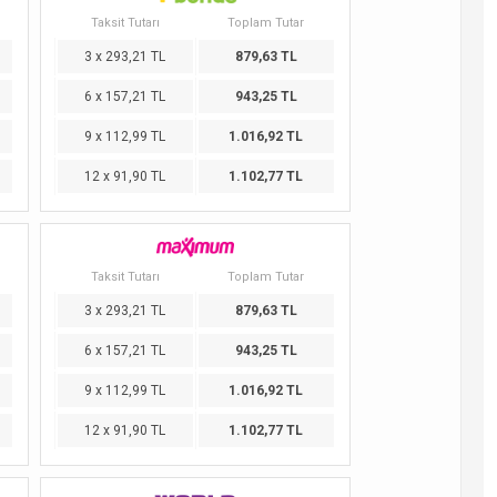
Taksit Tutarı
Toplam Tutar
3 x 293,21 TL
879,63 TL
6 x 157,21 TL
943,25 TL
9 x 112,99 TL
1.016,92 TL
12 x 91,90 TL
1.102,77 TL
Taksit Tutarı
Toplam Tutar
3 x 293,21 TL
879,63 TL
6 x 157,21 TL
943,25 TL
9 x 112,99 TL
1.016,92 TL
12 x 91,90 TL
1.102,77 TL