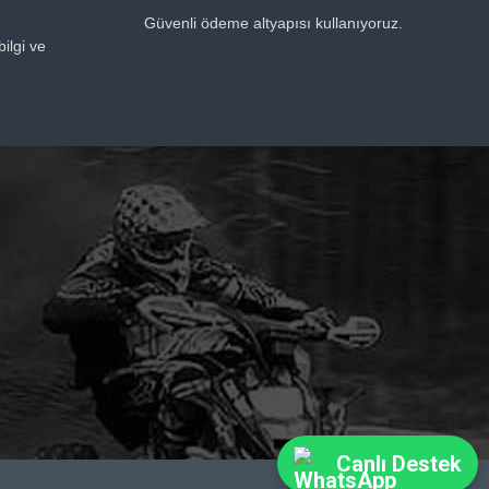
Güvenli ödeme altyapısı kullanıyoruz.
ilgi ve
Canlı Destek