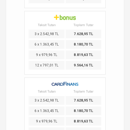
Taksit Tutarı
Toplam Tutar
3 x 2.542,98 TL
7.628,95 TL
6 x 1.363,45 TL
8.180,70 TL
9 x 979,96 TL
8.819,63 TL
12 x 797,01 TL
9.564,16 TL
Taksit Tutarı
Toplam Tutar
3 x 2.542,98 TL
7.628,95 TL
6 x 1.363,45 TL
8.180,70 TL
9 x 979,96 TL
8.819,63 TL