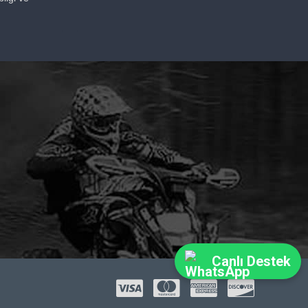
Canlı Destek