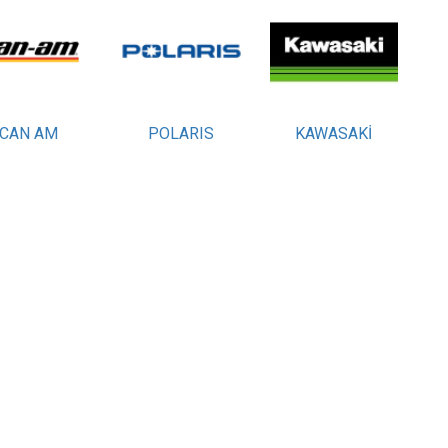
CAN AM
POLARIS
KAWASAKİ