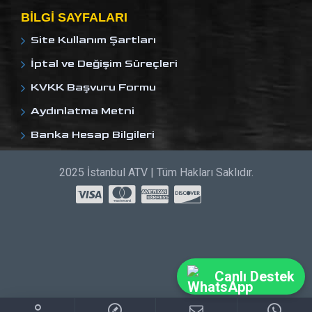
BILGI SAYFALARI
Site Kullanım Şartları
İptal ve Değişim Süreçleri
KVKK Başvuru Formu
Aydınlatma Metni
Banka Hesap Bilgileri
2025 İstanbul ATV | Tüm Hakları Saklıdır.
Canlı Destek