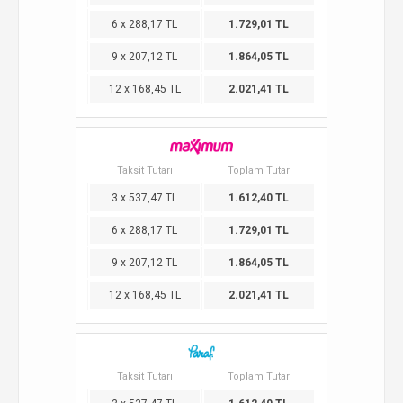
6 x 288,17 TL
1.729,01 TL
9 x 207,12 TL
1.864,05 TL
12 x 168,45 TL
2.021,41 TL
Taksit Tutarı
Toplam Tutar
3 x 537,47 TL
1.612,40 TL
6 x 288,17 TL
1.729,01 TL
9 x 207,12 TL
1.864,05 TL
12 x 168,45 TL
2.021,41 TL
Taksit Tutarı
Toplam Tutar