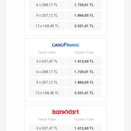
6 x 288,17 TL
1.729,01 TL
9 x 207,12 TL
1.864,05 TL
12 x 168,45 TL
2.021,41 TL
Taksit Tutarı
Toplam Tutar
3 x 537,47 TL
1.612,40 TL
6 x 288,17 TL
1.729,01 TL
9 x 207,12 TL
1.864,05 TL
12 x 168,45 TL
2.021,41 TL
Taksit Tutarı
Toplam Tutar
3 x 537,47 TL
1.612,40 TL