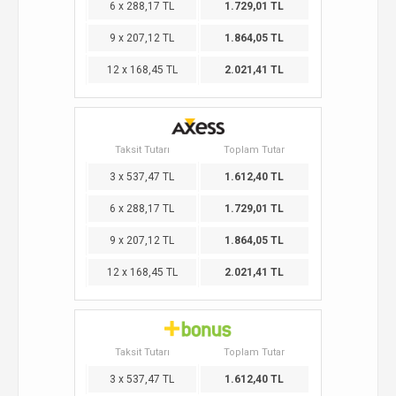
6 x 288,17 TL
1.729,01 TL
9 x 207,12 TL
1.864,05 TL
12 x 168,45 TL
2.021,41 TL
Taksit Tutarı
Toplam Tutar
3 x 537,47 TL
1.612,40 TL
6 x 288,17 TL
1.729,01 TL
9 x 207,12 TL
1.864,05 TL
12 x 168,45 TL
2.021,41 TL
Taksit Tutarı
Toplam Tutar
3 x 537,47 TL
1.612,40 TL