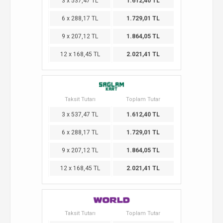
3 x 537,47 TL
1.612,40 TL
6 x 288,17 TL
1.729,01 TL
9 x 207,12 TL
1.864,05 TL
12 x 168,45 TL
2.021,41 TL
Taksit Tutarı
Toplam Tutar
3 x 537,47 TL
1.612,40 TL
6 x 288,17 TL
1.729,01 TL
9 x 207,12 TL
1.864,05 TL
12 x 168,45 TL
2.021,41 TL
Taksit Tutarı
Toplam Tutar