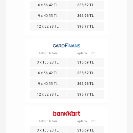
6 x 56,42 TL
338,52 TL
9 x 40,55 TL
364,96 TL
12 x 32,98 TL
395,77 TL
Taksit Tutarı
Toplam Tutar
3 x 105,23 TL
315,69 TL
6 x 56,42 TL
338,52 TL
9 x 40,55 TL
364,96 TL
12 x 32,98 TL
395,77 TL
Taksit Tutarı
Toplam Tutar
3 x 105,23 TL
315,69 TL