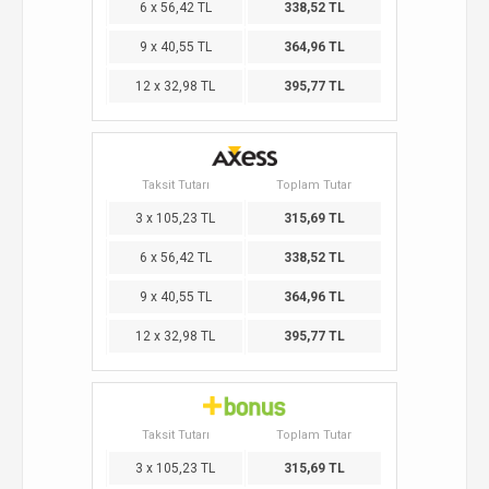
6 x 56,42 TL
338,52 TL
9 x 40,55 TL
364,96 TL
12 x 32,98 TL
395,77 TL
Taksit Tutarı
Toplam Tutar
3 x 105,23 TL
315,69 TL
6 x 56,42 TL
338,52 TL
9 x 40,55 TL
364,96 TL
12 x 32,98 TL
395,77 TL
Taksit Tutarı
Toplam Tutar
3 x 105,23 TL
315,69 TL