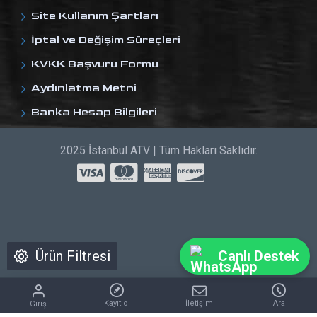
Site Kullanım Şartları
İptal ve Değişim Süreçleri
KVKK Başvuru Formu
Aydınlatma Metni
Banka Hesap Bilgileri
2025 İstanbul ATV | Tüm Hakları Saklıdır.
Ürün Filtresi
Canlı Destek
Kayıt ol
İletişim
Ara
Giriş