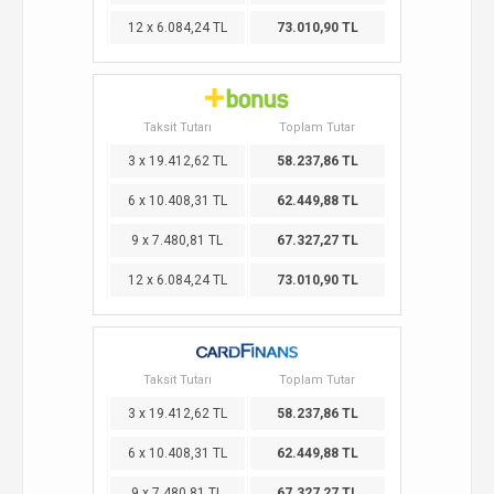
12 x 6.084,24 TL
73.010,90 TL
Taksit Tutarı
Toplam Tutar
3 x 19.412,62 TL
58.237,86 TL
6 x 10.408,31 TL
62.449,88 TL
9 x 7.480,81 TL
67.327,27 TL
12 x 6.084,24 TL
73.010,90 TL
Taksit Tutarı
Toplam Tutar
3 x 19.412,62 TL
58.237,86 TL
6 x 10.408,31 TL
62.449,88 TL
9 x 7.480,81 TL
67.327,27 TL