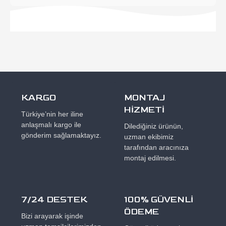
KARGO
MONTAJ
HİZMETİ
Türkiye’nin her iline
anlaşmalı kargo ile
Dilediğiniz ürünün,
gönderim sağlamaktayız.
uzman ekibimiz
tarafından aracınıza
montaj edilmesi.
7/24 DESTEK
100% GÜVENLİ
ÖDEME
Bizi arayarak işinde