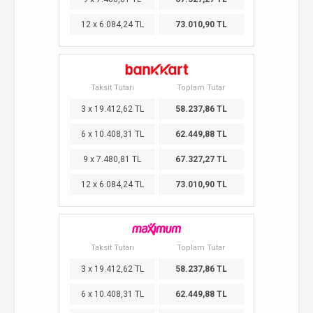
12 x 6.084,24 TL
73.010,90 TL
Taksit Tutarı
Toplam Tutar
3 x 19.412,62 TL
58.237,86 TL
6 x 10.408,31 TL
62.449,88 TL
9 x 7.480,81 TL
67.327,27 TL
12 x 6.084,24 TL
73.010,90 TL
Taksit Tutarı
Toplam Tutar
3 x 19.412,62 TL
58.237,86 TL
6 x 10.408,31 TL
62.449,88 TL