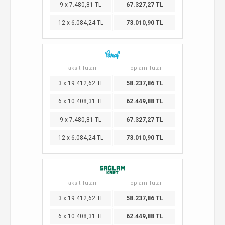
9 x 7.480,81 TL
67.327,27 TL
12 x 6.084,24 TL
73.010,90 TL
Taksit Tutarı
Toplam Tutar
3 x 19.412,62 TL
58.237,86 TL
6 x 10.408,31 TL
62.449,88 TL
9 x 7.480,81 TL
67.327,27 TL
12 x 6.084,24 TL
73.010,90 TL
Taksit Tutarı
Toplam Tutar
3 x 19.412,62 TL
58.237,86 TL
6 x 10.408,31 TL
62.449,88 TL