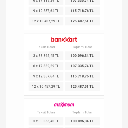
6 x 17.889,29 TL
107.335,74 TL
9 x 12.857,64 TL
115.718,76 TL
12 x 10.457,29 TL
125.487,51 TL
Taksit Tutarı
Toplam Tutar
3 x 33.365,45 TL
100.096,34 TL
6 x 17.889,29 TL
107.335,74 TL
9 x 12.857,64 TL
115.718,76 TL
12 x 10.457,29 TL
125.487,51 TL
Taksit Tutarı
Toplam Tutar
3 x 33.365,45 TL
100.096,34 TL