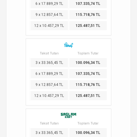
6 x 17.889,29 TL
107.335,74 TL
9 x 12.857,64 TL
115.718,76 TL
12 x 10.457,29 TL
125.487,51 TL
Taksit Tutarı
Toplam Tutar
3 x 33.365,45 TL
100.096,34 TL
6 x 17.889,29 TL
107.335,74 TL
9 x 12.857,64 TL
115.718,76 TL
12 x 10.457,29 TL
125.487,51 TL
Taksit Tutarı
Toplam Tutar
3 x 33.365,45 TL
100.096,34 TL