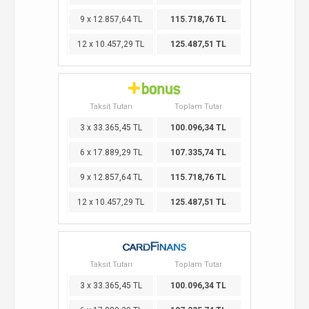
9 x 12.857,64 TL
115.718,76 TL
12 x 10.457,29 TL
125.487,51 TL
Taksit Tutarı
Toplam Tutar
3 x 33.365,45 TL
100.096,34 TL
6 x 17.889,29 TL
107.335,74 TL
9 x 12.857,64 TL
115.718,76 TL
12 x 10.457,29 TL
125.487,51 TL
Taksit Tutarı
Toplam Tutar
3 x 33.365,45 TL
100.096,34 TL