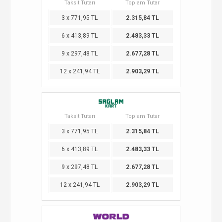
Taksit Tutarı
Toplam Tutar
3 x 771,95 TL
2.315,84 TL
6 x 413,89 TL
2.483,33 TL
9 x 297,48 TL
2.677,28 TL
12 x 241,94 TL
2.903,29 TL
Taksit Tutarı
Toplam Tutar
3 x 771,95 TL
2.315,84 TL
6 x 413,89 TL
2.483,33 TL
9 x 297,48 TL
2.677,28 TL
12 x 241,94 TL
2.903,29 TL