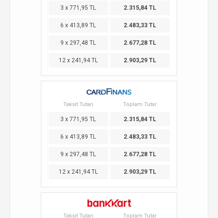
3 x 771,95 TL
2.315,84 TL
6 x 413,89 TL
2.483,33 TL
9 x 297,48 TL
2.677,28 TL
12 x 241,94 TL
2.903,29 TL
Taksit Tutarı
Toplam Tutar
3 x 771,95 TL
2.315,84 TL
6 x 413,89 TL
2.483,33 TL
9 x 297,48 TL
2.677,28 TL
12 x 241,94 TL
2.903,29 TL
Taksit Tutarı
Toplam Tutar