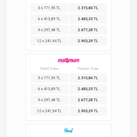
3 x 771,95 TL
2.315,84 TL
6 x 413,89 TL
2.483,33 TL
9 x 297,48 TL
2.677,28 TL
12 x 241,94 TL
2.903,29 TL
Taksit Tutarı
Toplam Tutar
3 x 771,95 TL
2.315,84 TL
6 x 413,89 TL
2.483,33 TL
9 x 297,48 TL
2.677,28 TL
12 x 241,94 TL
2.903,29 TL