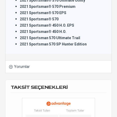
2021 Sportsman® 570 Ultimate Utility
2021 Sportsman® 570 Premium
2021 Sportsman® 570 EPS
2021 Sportsman® 570
2021 Sportsman® 450 H.O. EPS
2021 Sportsman® 450 H.O.
2021 Sportsman 570 Ultimate Trail
2021 Sportsman 570 SP Hunter Edition
Yorumlar
TAKSİT SEÇENEKLERİ
Taksit Tutarı
Toplam Tutar