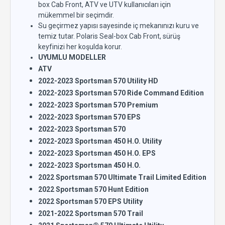
box Cab Front, ATV ve UTV kullanıcıları için
mükemmel bir seçimdir.
Su geçirmez yapısı sayesinde iç mekanınızı kuru ve
temiz tutar. Polaris Seal-box Cab Front, sürüş
keyfinizi her koşulda korur.
UYUMLU MODELLER
ATV
2022-2023 Sportsman 570 Utility HD
2022-2023 Sportsman 570 Ride Command Edition
2022-2023 Sportsman 570 Premium
2022-2023 Sportsman 570 EPS
2022-2023 Sportsman 570
2022-2023 Sportsman 450 H.O. Utility
2022-2023 Sportsman 450 H.O. EPS
2022-2023 Sportsman 450 H.O.
2022 Sportsman 570 Ultimate Trail Limited Edition
2022 Sportsman 570 Hunt Edition
2022 Sportsman 570 EPS Utility
2021-2022 Sportsman 570 Trail