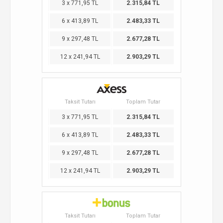
3 x 771,95 TL
2.315,84 TL
6 x 413,89 TL
2.483,33 TL
9 x 297,48 TL
2.677,28 TL
12 x 241,94 TL
2.903,29 TL
Taksit Tutarı
Toplam Tutar
3 x 771,95 TL
2.315,84 TL
6 x 413,89 TL
2.483,33 TL
9 x 297,48 TL
2.677,28 TL
12 x 241,94 TL
2.903,29 TL
Taksit Tutarı
Toplam Tutar