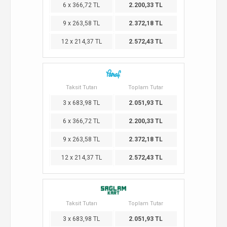
6 x 366,72 TL
2.200,33 TL
9 x 263,58 TL
2.372,18 TL
12 x 214,37 TL
2.572,43 TL
Taksit Tutarı
Toplam Tutar
3 x 683,98 TL
2.051,93 TL
6 x 366,72 TL
2.200,33 TL
9 x 263,58 TL
2.372,18 TL
12 x 214,37 TL
2.572,43 TL
Taksit Tutarı
Toplam Tutar
3 x 683,98 TL
2.051,93 TL