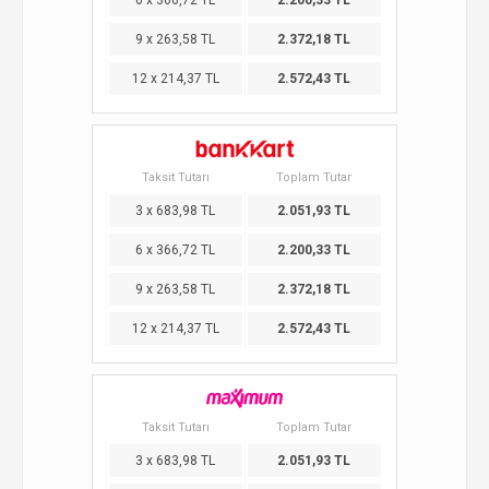
6 x 366,72 TL
2.200,33 TL
9 x 263,58 TL
2.372,18 TL
12 x 214,37 TL
2.572,43 TL
Taksit Tutarı
Toplam Tutar
3 x 683,98 TL
2.051,93 TL
6 x 366,72 TL
2.200,33 TL
9 x 263,58 TL
2.372,18 TL
12 x 214,37 TL
2.572,43 TL
Taksit Tutarı
Toplam Tutar
3 x 683,98 TL
2.051,93 TL