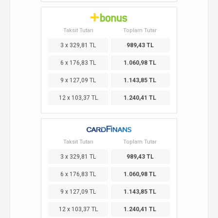
Taksit Tutarı
Toplam Tutar
3 x 329,81 TL
989,43 TL
6 x 176,83 TL
1.060,98 TL
9 x 127,09 TL
1.143,85 TL
12 x 103,37 TL
1.240,41 TL
Taksit Tutarı
Toplam Tutar
3 x 329,81 TL
989,43 TL
6 x 176,83 TL
1.060,98 TL
9 x 127,09 TL
1.143,85 TL
12 x 103,37 TL
1.240,41 TL