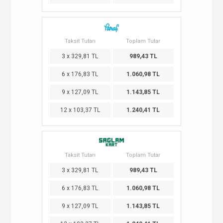
Taksit Tutarı
Toplam Tutar
3 x 329,81 TL
989,43 TL
6 x 176,83 TL
1.060,98 TL
9 x 127,09 TL
1.143,85 TL
12 x 103,37 TL
1.240,41 TL
Taksit Tutarı
Toplam Tutar
3 x 329,81 TL
989,43 TL
6 x 176,83 TL
1.060,98 TL
9 x 127,09 TL
1.143,85 TL