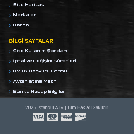
Site Haritası
Markalar
Kargo
BILGI SAYFALARI
Site Kullanım Şartları
İptal ve Değişim Süreçleri
KVKK Başvuru Formu
Aydınlatma Metni
Banka Hesap Bilgileri
2025 İstanbul ATV | Tüm Hakları Saklıdır.