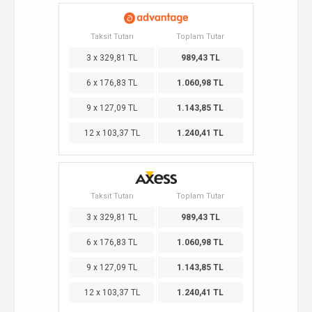
Taksit Tutarı
Toplam Tutar
3 x 329,81 TL
989,43 TL
6 x 176,83 TL
1.060,98 TL
9 x 127,09 TL
1.143,85 TL
12 x 103,37 TL
1.240,41 TL
Taksit Tutarı
Toplam Tutar
3 x 329,81 TL
989,43 TL
6 x 176,83 TL
1.060,98 TL
9 x 127,09 TL
1.143,85 TL
12 x 103,37 TL
1.240,41 TL