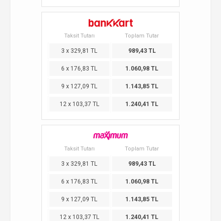
Taksit Tutarı
Toplam Tutar
3 x 329,81 TL
989,43 TL
6 x 176,83 TL
1.060,98 TL
9 x 127,09 TL
1.143,85 TL
12 x 103,37 TL
1.240,41 TL
Taksit Tutarı
Toplam Tutar
3 x 329,81 TL
989,43 TL
6 x 176,83 TL
1.060,98 TL
9 x 127,09 TL
1.143,85 TL
12 x 103,37 TL
1.240,41 TL