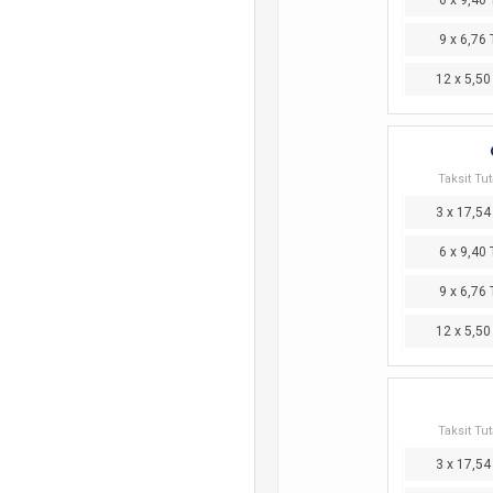
6 x 9,40 
9 x 6,76 
12 x 5,50
Taksit Tut
3 x 17,54
6 x 9,40 
9 x 6,76 
12 x 5,50
Taksit Tut
3 x 17,54