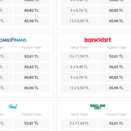
TL
56,42 TL
6 x 9,40 TL
56,42 TL
TL
60,82 TL
9 x 6,76 TL
60,82 TL
 TL
65,96 TL
12 x 5,50 TL
65,96 TL
arı
Toplam Tutar
Taksit Tutarı
Toplam Tutar
 TL
52,61 TL
3 x 17,54 TL
52,61 TL
TL
56,42 TL
6 x 9,40 TL
56,42 TL
TL
60,82 TL
9 x 6,76 TL
60,82 TL
 TL
65,96 TL
12 x 5,50 TL
65,96 TL
arı
Toplam Tutar
Taksit Tutarı
Toplam Tutar
 TL
52,61 TL
3 x 17,54 TL
52,61 TL