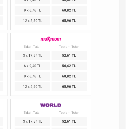
6 x 9,40 TL
56,42 TL
9 x 6,76 TL
60,82 TL
12 x 5,50 TL
65,96 TL
Taksit Tutarı
Toplam Tutar
3 x 17,54 TL
52,61 TL
6 x 9,40 TL
56,42 TL
9 x 6,76 TL
60,82 TL
12 x 5,50 TL
65,96 TL
Taksit Tutarı
Toplam Tutar
3 x 17,54 TL
52,61 TL