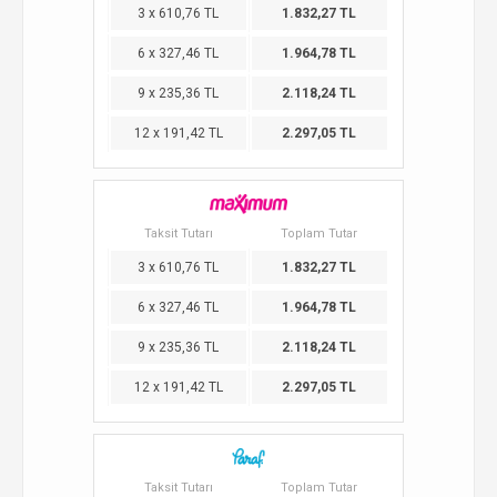
3 x 610,76 TL
1.832,27 TL
6 x 327,46 TL
1.964,78 TL
9 x 235,36 TL
2.118,24 TL
12 x 191,42 TL
2.297,05 TL
Taksit Tutarı
Toplam Tutar
3 x 610,76 TL
1.832,27 TL
6 x 327,46 TL
1.964,78 TL
9 x 235,36 TL
2.118,24 TL
12 x 191,42 TL
2.297,05 TL
Taksit Tutarı
Toplam Tutar