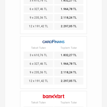
3 x 610,76 TL
1.832,27 TL
6 x 327,46 TL
1.964,78 TL
9 x 235,36 TL
2.118,24 TL
12 x 191,42 TL
2.297,05 TL
Taksit Tutarı
Toplam Tutar
3 x 610,76 TL
1.832,27 TL
6 x 327,46 TL
1.964,78 TL
9 x 235,36 TL
2.118,24 TL
12 x 191,42 TL
2.297,05 TL
Taksit Tutarı
Toplam Tutar