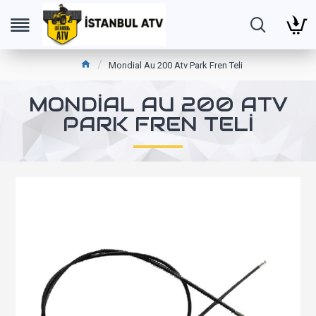
Mondial Au 200 Atv Park Fren Teli
MONDIAL AU 200 ATV
PARK FREN TELI