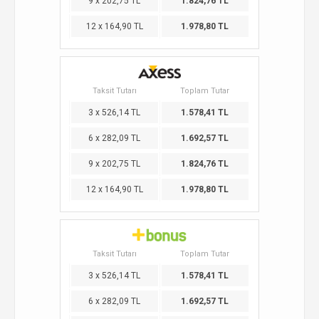
9 x 202,75 TL
1.824,76 TL
12 x 164,90 TL
1.978,80 TL
Taksit Tutarı
Toplam Tutar
3 x 526,14 TL
1.578,41 TL
6 x 282,09 TL
1.692,57 TL
9 x 202,75 TL
1.824,76 TL
12 x 164,90 TL
1.978,80 TL
Taksit Tutarı
Toplam Tutar
3 x 526,14 TL
1.578,41 TL
6 x 282,09 TL
1.692,57 TL