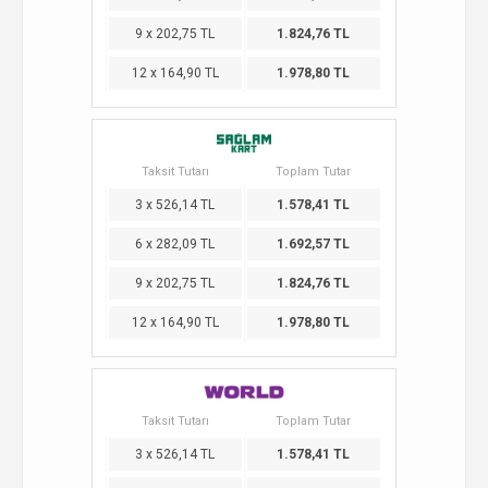
9 x 202,75 TL
1.824,76 TL
12 x 164,90 TL
1.978,80 TL
Taksit Tutarı
Toplam Tutar
3 x 526,14 TL
1.578,41 TL
6 x 282,09 TL
1.692,57 TL
9 x 202,75 TL
1.824,76 TL
12 x 164,90 TL
1.978,80 TL
Taksit Tutarı
Toplam Tutar
3 x 526,14 TL
1.578,41 TL