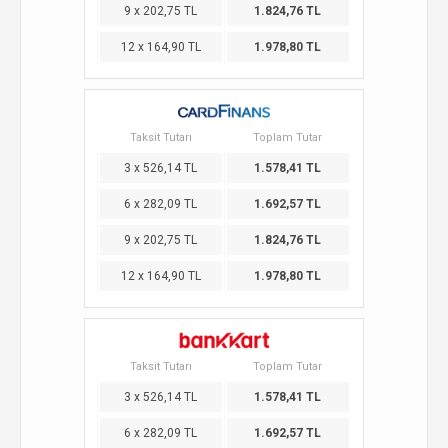
9 x 202,75 TL
1.824,76 TL
12 x 164,90 TL
1.978,80 TL
Taksit Tutarı
Toplam Tutar
3 x 526,14 TL
1.578,41 TL
6 x 282,09 TL
1.692,57 TL
9 x 202,75 TL
1.824,76 TL
12 x 164,90 TL
1.978,80 TL
Taksit Tutarı
Toplam Tutar
3 x 526,14 TL
1.578,41 TL
6 x 282,09 TL
1.692,57 TL