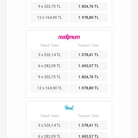
9 x 202,75 TL
1.824,76 TL
12 x 164,90 TL
1.978,80 TL
Taksit Tutarı
Toplam Tutar
3 x 526,14 TL
1.578,41 TL
6 x 282,09 TL
1.692,57 TL
9 x 202,75 TL
1.824,76 TL
12 x 164,90 TL
1.978,80 TL
Taksit Tutarı
Toplam Tutar
3 x 526,14 TL
1.578,41 TL
6 x 282,09 TL
1.692,57 TL