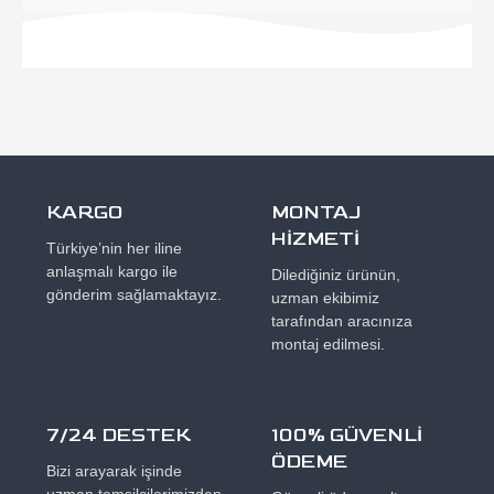
KARGO
MONTAJ
HİZMETİ
Türkiye’nin her iline
anlaşmalı kargo ile
Dilediğiniz ürünün,
gönderim sağlamaktayız.
uzman ekibimiz
tarafından aracınıza
montaj edilmesi.
7/24 DESTEK
100% GÜVENLİ
ÖDEME
Bizi arayarak işinde