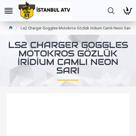
Ls2 Charger Goggles Motokros Gözlük iridium Camlı Neon Sarı
LS2 CHARGER GOGGLES
MOTOKROS GÖZLÜK
IRIDIUM CAMLI NEON
SARI