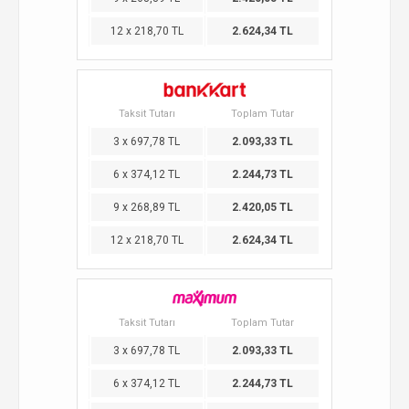
12 x 218,70 TL
2.624,34 TL
Taksit Tutarı
Toplam Tutar
3 x 697,78 TL
2.093,33 TL
6 x 374,12 TL
2.244,73 TL
9 x 268,89 TL
2.420,05 TL
12 x 218,70 TL
2.624,34 TL
Taksit Tutarı
Toplam Tutar
3 x 697,78 TL
2.093,33 TL
6 x 374,12 TL
2.244,73 TL