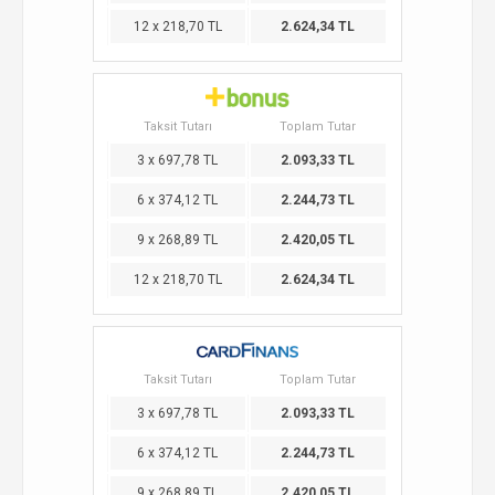
12 x 218,70 TL
2.624,34 TL
Taksit Tutarı
Toplam Tutar
3 x 697,78 TL
2.093,33 TL
6 x 374,12 TL
2.244,73 TL
9 x 268,89 TL
2.420,05 TL
12 x 218,70 TL
2.624,34 TL
Taksit Tutarı
Toplam Tutar
3 x 697,78 TL
2.093,33 TL
6 x 374,12 TL
2.244,73 TL
9 x 268,89 TL
2.420,05 TL