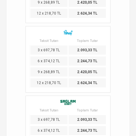
9 x 268,89 TL
2.420,05 TL
12 x 218,70 TL
2.624,34 TL
Taksit Tutarı
Toplam Tutar
3 x 697,78 TL
2.093,33 TL
6 x 374,12 TL
2.244,73 TL
9 x 268,89 TL
2.420,05 TL
12 x 218,70 TL
2.624,34 TL
Taksit Tutarı
Toplam Tutar
3 x 697,78 TL
2.093,33 TL
6 x 374,12 TL
2.244,73 TL