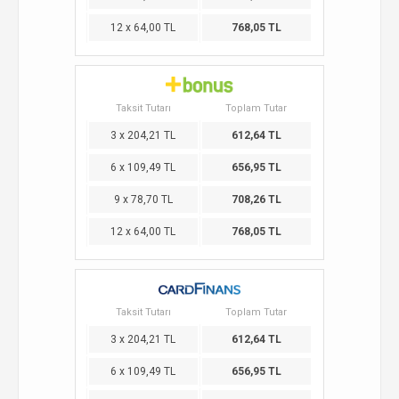
12 x 64,00 TL
768,05 TL
Taksit Tutarı
Toplam Tutar
3 x 204,21 TL
612,64 TL
6 x 109,49 TL
656,95 TL
9 x 78,70 TL
708,26 TL
12 x 64,00 TL
768,05 TL
Taksit Tutarı
Toplam Tutar
3 x 204,21 TL
612,64 TL
6 x 109,49 TL
656,95 TL