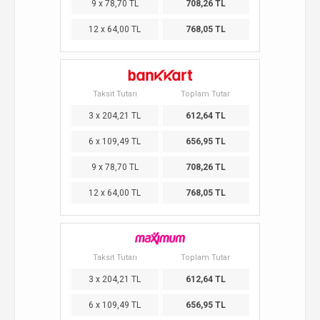
9 x 78,70 TL
708,26 TL
12 x 64,00 TL
768,05 TL
Taksit Tutarı
Toplam Tutar
3 x 204,21 TL
612,64 TL
6 x 109,49 TL
656,95 TL
9 x 78,70 TL
708,26 TL
12 x 64,00 TL
768,05 TL
Taksit Tutarı
Toplam Tutar
3 x 204,21 TL
612,64 TL
6 x 109,49 TL
656,95 TL