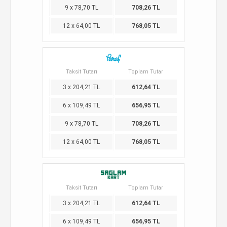
9 x 78,70 TL
708,26 TL
12 x 64,00 TL
768,05 TL
Taksit Tutarı
Toplam Tutar
3 x 204,21 TL
612,64 TL
6 x 109,49 TL
656,95 TL
9 x 78,70 TL
708,26 TL
12 x 64,00 TL
768,05 TL
Taksit Tutarı
Toplam Tutar
3 x 204,21 TL
612,64 TL
6 x 109,49 TL
656,95 TL