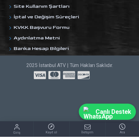
Site Kullanım Şartları
İptal ve Değişim Süreçleri
KVKK Başvuru Formu
Aydınlatma Metni
Banka Hesap Bilgileri
2025 İstanbul ATV | Tüm Hakları Saklıdır.
Canlı Destek
Kayıt ol
İletişim
Ara
Giriş