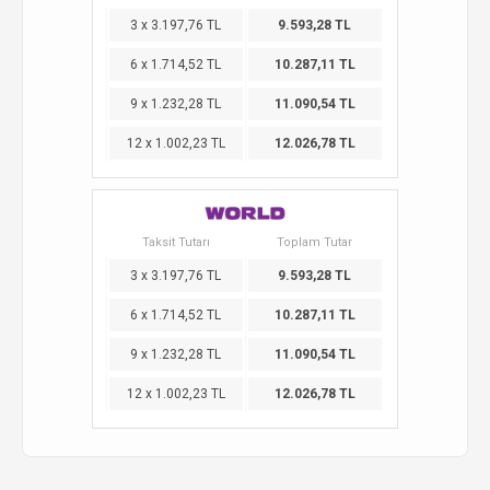
3 x 3.197,76 TL
9.593,28 TL
6 x 1.714,52 TL
10.287,11 TL
9 x 1.232,28 TL
11.090,54 TL
12 x 1.002,23 TL
12.026,78 TL
Taksit Tutarı
Toplam Tutar
3 x 3.197,76 TL
9.593,28 TL
6 x 1.714,52 TL
10.287,11 TL
9 x 1.232,28 TL
11.090,54 TL
12 x 1.002,23 TL
12.026,78 TL