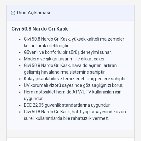
Ürün Açıklaması
Givi 50.8 Nardo Gri Kask
Givi 50.8 Nardo Gri Kask, yüksek kaliteli malzemeler
kullanılarak üretilmiştir.
Güvenli ve konforlu bir sürüş deneyimi sunar.
Modern ve şık gri tasarımı ile dikkat çeker.
Givi 50.8 Nardo Gri Kask, hava dolaşımını artıran
gelişmiş havalandırma sistemine sahiptir.
Kolay çıkarılabilir ve temizlenebilir iç pedlere sahiptir.
UV korumalı vizörü sayesinde göz sağlığınızı korur.
Hem motosiklet hem de ATV/UTV kullanıcıları için
uygundur.
ECE 22.05 güvenlik standartlarına uygundur.
Givi 50.8 Nardo Gri Kask, hafif yapısı sayesinde uzun
süreli kullanımlarda bile rahatsızlık vermez.