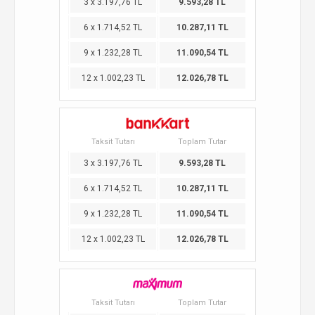
3 x 3.197,76 TL
9.593,28 TL
6 x 1.714,52 TL
10.287,11 TL
9 x 1.232,28 TL
11.090,54 TL
12 x 1.002,23 TL
12.026,78 TL
Taksit Tutarı
Toplam Tutar
3 x 3.197,76 TL
9.593,28 TL
6 x 1.714,52 TL
10.287,11 TL
9 x 1.232,28 TL
11.090,54 TL
12 x 1.002,23 TL
12.026,78 TL
Taksit Tutarı
Toplam Tutar