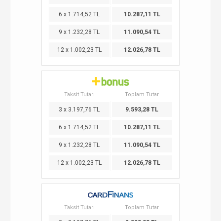
6 x 1.714,52 TL
10.287,11 TL
9 x 1.232,28 TL
11.090,54 TL
12 x 1.002,23 TL
12.026,78 TL
Taksit Tutarı
Toplam Tutar
3 x 3.197,76 TL
9.593,28 TL
6 x 1.714,52 TL
10.287,11 TL
9 x 1.232,28 TL
11.090,54 TL
12 x 1.002,23 TL
12.026,78 TL
Taksit Tutarı
Toplam Tutar