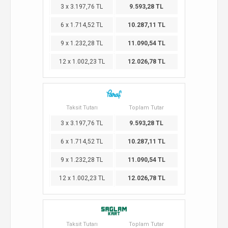
3 x 3.197,76 TL
9.593,28 TL
6 x 1.714,52 TL
10.287,11 TL
9 x 1.232,28 TL
11.090,54 TL
12 x 1.002,23 TL
12.026,78 TL
Taksit Tutarı
Toplam Tutar
3 x 3.197,76 TL
9.593,28 TL
6 x 1.714,52 TL
10.287,11 TL
9 x 1.232,28 TL
11.090,54 TL
12 x 1.002,23 TL
12.026,78 TL
Taksit Tutarı
Toplam Tutar