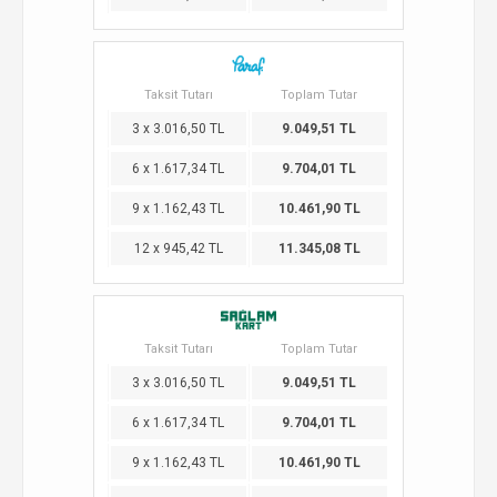
Taksit Tutarı
Toplam Tutar
3 x 3.016,50 TL
9.049,51 TL
6 x 1.617,34 TL
9.704,01 TL
9 x 1.162,43 TL
10.461,90 TL
12 x 945,42 TL
11.345,08 TL
Taksit Tutarı
Toplam Tutar
3 x 3.016,50 TL
9.049,51 TL
6 x 1.617,34 TL
9.704,01 TL
9 x 1.162,43 TL
10.461,90 TL