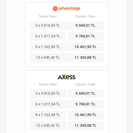
Taksit Tutarı
Toplam Tutar
3 x 3.016,50 TL
9.049,51 TL
6 x 1.617,34 TL
9.704,01 TL
9 x 1.162,43 TL
10.461,90 TL
12 x 945,42 TL
11.345,08 TL
Taksit Tutarı
Toplam Tutar
3 x 3.016,50 TL
9.049,51 TL
6 x 1.617,34 TL
9.704,01 TL
9 x 1.162,43 TL
10.461,90 TL
12 x 945,42 TL
11.345,08 TL