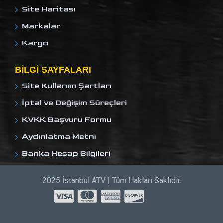
Site Haritası
Markalar
Kargo
BILGI SAYFALARI
Site Kullanım Şartları
İptal ve Değişim Süreçleri
KVKK Başvuru Formu
Aydınlatma Metni
Banka Hesap Bilgileri
2025 İstanbul ATV | Tüm Hakları Saklıdır.