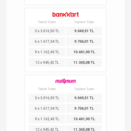
Taksit Tutarı
Toplam Tutar
3 x 3.016,50 TL
9.049,51 TL
6 x 1.617,34 TL
9.704,01 TL
9 x 1.162,43 TL
10.461,90 TL
12 x 945,42 TL
11.345,08 TL
Taksit Tutarı
Toplam Tutar
3 x 3.016,50 TL
9.049,51 TL
6 x 1.617,34 TL
9.704,01 TL
9 x 1.162,43 TL
10.461,90 TL
12 x 945,42 TL
11.345,08 TL