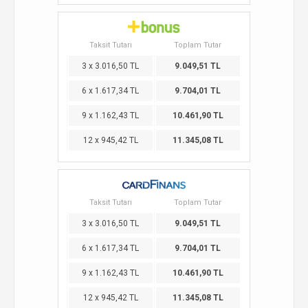
Taksit Tutarı
Toplam Tutar
3 x 3.016,50 TL
9.049,51 TL
6 x 1.617,34 TL
9.704,01 TL
9 x 1.162,43 TL
10.461,90 TL
12 x 945,42 TL
11.345,08 TL
Taksit Tutarı
Toplam Tutar
3 x 3.016,50 TL
9.049,51 TL
6 x 1.617,34 TL
9.704,01 TL
9 x 1.162,43 TL
10.461,90 TL
12 x 945,42 TL
11.345,08 TL