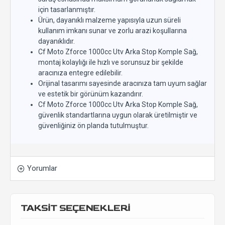
için tasarlanmıştır.
Ürün, dayanıklı malzeme yapısıyla uzun süreli
kullanım imkanı sunar ve zorlu arazi koşullarına
dayanıklıdır.
Cf Moto Zforce 1000cc Utv Arka Stop Komple Sağ,
montaj kolaylığı ile hızlı ve sorunsuz bir şekilde
aracınıza entegre edilebilir.
Orijinal tasarımı sayesinde aracınıza tam uyum sağlar
ve estetik bir görünüm kazandırır.
Cf Moto Zforce 1000cc Utv Arka Stop Komple Sağ,
güvenlik standartlarına uygun olarak üretilmiştir ve
güvenliğiniz ön planda tutulmuştur.
Yorumlar
TAKSİT SEÇENEKLERİ