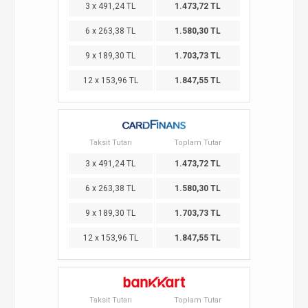
3 x 491,24 TL
1.473,72 TL
6 x 263,38 TL
1.580,30 TL
9 x 189,30 TL
1.703,73 TL
12 x 153,96 TL
1.847,55 TL
Taksit Tutarı
Toplam Tutar
3 x 491,24 TL
1.473,72 TL
6 x 263,38 TL
1.580,30 TL
9 x 189,30 TL
1.703,73 TL
12 x 153,96 TL
1.847,55 TL
Taksit Tutarı
Toplam Tutar