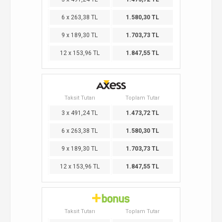
6 x 263,38 TL
1.580,30 TL
9 x 189,30 TL
1.703,73 TL
12 x 153,96 TL
1.847,55 TL
Taksit Tutarı
Toplam Tutar
3 x 491,24 TL
1.473,72 TL
6 x 263,38 TL
1.580,30 TL
9 x 189,30 TL
1.703,73 TL
12 x 153,96 TL
1.847,55 TL
Taksit Tutarı
Toplam Tutar