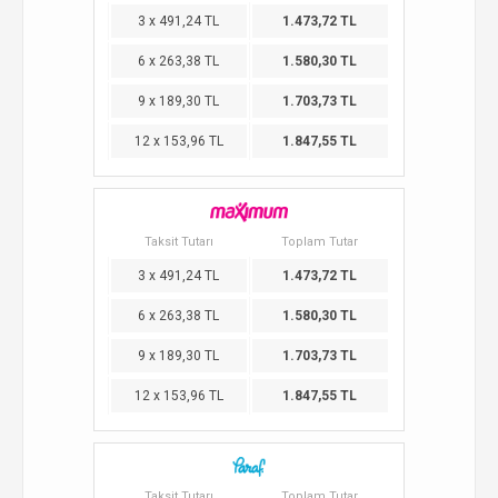
3 x 491,24 TL
1.473,72 TL
6 x 263,38 TL
1.580,30 TL
9 x 189,30 TL
1.703,73 TL
12 x 153,96 TL
1.847,55 TL
Taksit Tutarı
Toplam Tutar
3 x 491,24 TL
1.473,72 TL
6 x 263,38 TL
1.580,30 TL
9 x 189,30 TL
1.703,73 TL
12 x 153,96 TL
1.847,55 TL
Taksit Tutarı
Toplam Tutar