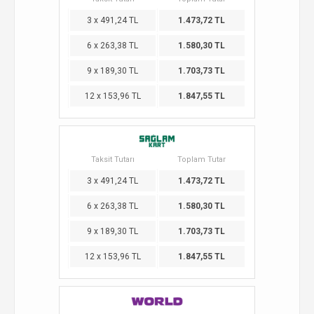
3 x 491,24 TL
1.473,72 TL
6 x 263,38 TL
1.580,30 TL
9 x 189,30 TL
1.703,73 TL
12 x 153,96 TL
1.847,55 TL
Taksit Tutarı
Toplam Tutar
3 x 491,24 TL
1.473,72 TL
6 x 263,38 TL
1.580,30 TL
9 x 189,30 TL
1.703,73 TL
12 x 153,96 TL
1.847,55 TL