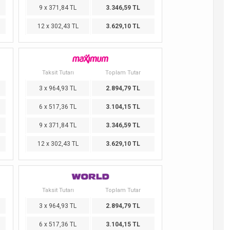
9 x 371,84 TL
3.346,59 TL
12 x 302,43 TL
3.629,10 TL
Taksit Tutarı
Toplam Tutar
3 x 964,93 TL
2.894,79 TL
6 x 517,36 TL
3.104,15 TL
9 x 371,84 TL
3.346,59 TL
12 x 302,43 TL
3.629,10 TL
Taksit Tutarı
Toplam Tutar
3 x 964,93 TL
2.894,79 TL
6 x 517,36 TL
3.104,15 TL