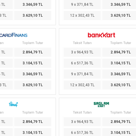
4 TL
3.346,59 TL
9 x 371,84 TL
3.346,59 TL
3 TL
3.629,10 TL
12 x 302,43 TL
3.629,10 TL
arı
Toplam Tutar
Taksit Tutarı
Toplam Tutar
3 TL
2.894,79 TL
3 x 964,93 TL
2.894,79 TL
6 TL
3.104,15 TL
6 x 517,36 TL
3.104,15 TL
4 TL
3.346,59 TL
9 x 371,84 TL
3.346,59 TL
3 TL
3.629,10 TL
12 x 302,43 TL
3.629,10 TL
arı
Toplam Tutar
Taksit Tutarı
Toplam Tutar
3 TL
2.894,79 TL
3 x 964,93 TL
2.894,79 TL
6 TL
3.104,15 TL
6 x 517,36 TL
3.104,15 TL