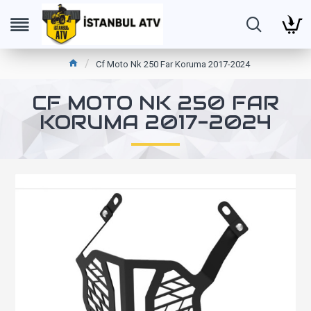
Cf Moto Nk 250 Far Koruma 2017-2024
CF MOTO NK 250 FAR
KORUMA 2017-2024