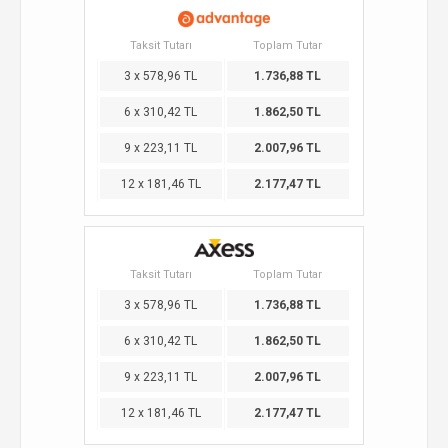
Taksit Tutarı
Toplam Tutar
3 x 578,96 TL
1.736,88 TL
6 x 310,42 TL
1.862,50 TL
9 x 223,11 TL
2.007,96 TL
12 x 181,46 TL
2.177,47 TL
Taksit Tutarı
Toplam Tutar
3 x 578,96 TL
1.736,88 TL
6 x 310,42 TL
1.862,50 TL
9 x 223,11 TL
2.007,96 TL
12 x 181,46 TL
2.177,47 TL