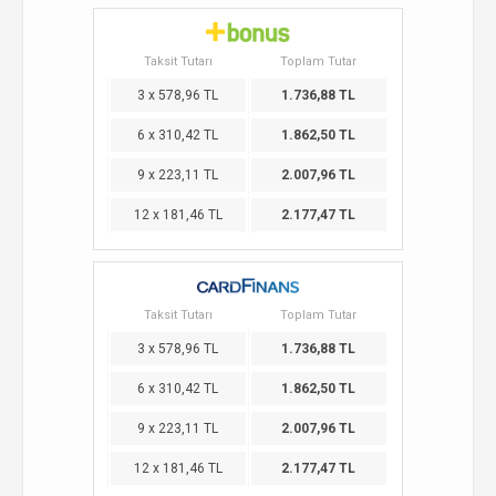
Taksit Tutarı
Toplam Tutar
3 x 578,96 TL
1.736,88 TL
6 x 310,42 TL
1.862,50 TL
9 x 223,11 TL
2.007,96 TL
12 x 181,46 TL
2.177,47 TL
Taksit Tutarı
Toplam Tutar
3 x 578,96 TL
1.736,88 TL
6 x 310,42 TL
1.862,50 TL
9 x 223,11 TL
2.007,96 TL
12 x 181,46 TL
2.177,47 TL