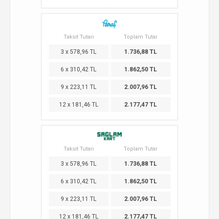
Taksit Tutarı
Toplam Tutar
3 x 578,96 TL
1.736,88 TL
6 x 310,42 TL
1.862,50 TL
9 x 223,11 TL
2.007,96 TL
12 x 181,46 TL
2.177,47 TL
Taksit Tutarı
Toplam Tutar
3 x 578,96 TL
1.736,88 TL
6 x 310,42 TL
1.862,50 TL
9 x 223,11 TL
2.007,96 TL
12 x 181,46 TL
2.177,47 TL