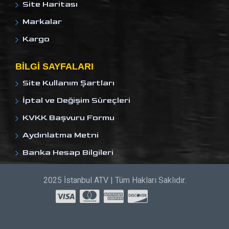
Site Haritası
Markalar
Kargo
BILGI SAYFALARI
Site Kullanım Şartları
İptal ve Değişim Süreçleri
KVKK Başvuru Formu
Aydınlatma Metni
Banka Hesap Bilgileri
2025 İstanbul ATV | Tüm Hakları Saklıdır.