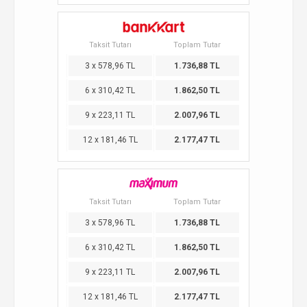
Taksit Tutarı
Toplam Tutar
3 x 578,96 TL
1.736,88 TL
6 x 310,42 TL
1.862,50 TL
9 x 223,11 TL
2.007,96 TL
12 x 181,46 TL
2.177,47 TL
Taksit Tutarı
Toplam Tutar
3 x 578,96 TL
1.736,88 TL
6 x 310,42 TL
1.862,50 TL
9 x 223,11 TL
2.007,96 TL
12 x 181,46 TL
2.177,47 TL