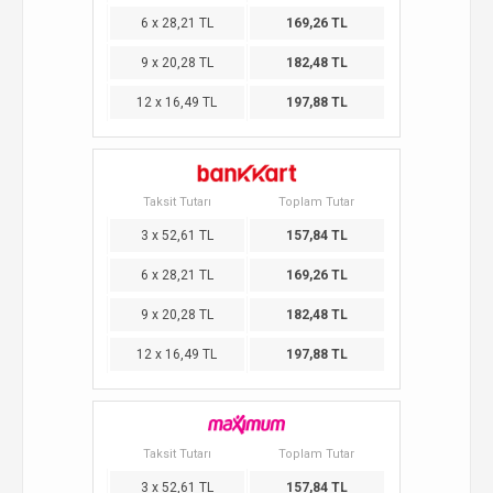
6 x 28,21 TL
169,26 TL
9 x 20,28 TL
182,48 TL
12 x 16,49 TL
197,88 TL
Taksit Tutarı
Toplam Tutar
3 x 52,61 TL
157,84 TL
6 x 28,21 TL
169,26 TL
9 x 20,28 TL
182,48 TL
12 x 16,49 TL
197,88 TL
Taksit Tutarı
Toplam Tutar
3 x 52,61 TL
157,84 TL