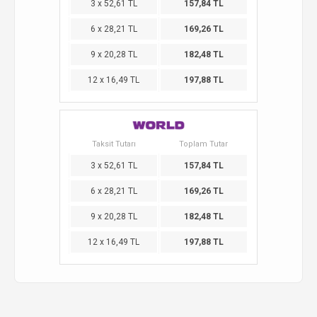
3 x 52,61 TL
157,84 TL
6 x 28,21 TL
169,26 TL
9 x 20,28 TL
182,48 TL
12 x 16,49 TL
197,88 TL
Taksit Tutarı
Toplam Tutar
3 x 52,61 TL
157,84 TL
6 x 28,21 TL
169,26 TL
9 x 20,28 TL
182,48 TL
12 x 16,49 TL
197,88 TL