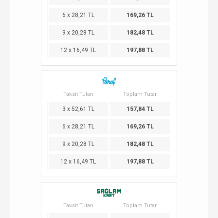
6 x 28,21 TL
169,26 TL
9 x 20,28 TL
182,48 TL
12 x 16,49 TL
197,88 TL
Taksit Tutarı
Toplam Tutar
3 x 52,61 TL
157,84 TL
6 x 28,21 TL
169,26 TL
9 x 20,28 TL
182,48 TL
12 x 16,49 TL
197,88 TL
Taksit Tutarı
Toplam Tutar