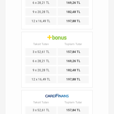
6 x 28,21 TL
169,26 TL
9 x 20,28 TL
182,48 TL
12 x 16,49 TL
197,88 TL
Taksit Tutarı
Toplam Tutar
3 x 52,61 TL
157,84 TL
6 x 28,21 TL
169,26 TL
9 x 20,28 TL
182,48 TL
12 x 16,49 TL
197,88 TL
Taksit Tutarı
Toplam Tutar
3 x 52,61 TL
157,84 TL