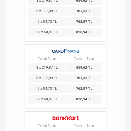
3 x 219,87 TL
659,62 TL
6 x 117,89 TL
707,33 TL
9 x 84,73 TL
762,57 TL
12 x 68,91 TL
826,94 TL
Taksit Tutarı
Toplam Tutar
3 x 219,87 TL
659,62 TL
6 x 117,89 TL
707,33 TL
9 x 84,73 TL
762,57 TL
12 x 68,91 TL
826,94 TL
Taksit Tutarı
Toplam Tutar