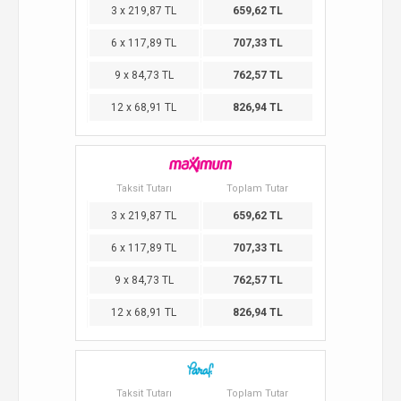
3 x 219,87 TL
659,62 TL
6 x 117,89 TL
707,33 TL
9 x 84,73 TL
762,57 TL
12 x 68,91 TL
826,94 TL
Taksit Tutarı
Toplam Tutar
3 x 219,87 TL
659,62 TL
6 x 117,89 TL
707,33 TL
9 x 84,73 TL
762,57 TL
12 x 68,91 TL
826,94 TL
Taksit Tutarı
Toplam Tutar