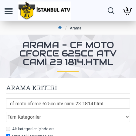
Arama
ARAMA - CF MOTO
CFORCE 625CC ATV
CAMI 23 1814.HTML
ARAMA KRITERI
Alt kategoriler içinde ara