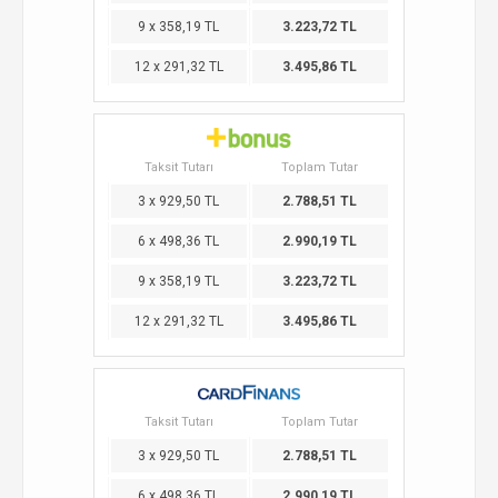
9 x 358,19 TL
3.223,72 TL
12 x 291,32 TL
3.495,86 TL
Taksit Tutarı
Toplam Tutar
3 x 929,50 TL
2.788,51 TL
6 x 498,36 TL
2.990,19 TL
9 x 358,19 TL
3.223,72 TL
12 x 291,32 TL
3.495,86 TL
Taksit Tutarı
Toplam Tutar
3 x 929,50 TL
2.788,51 TL
6 x 498,36 TL
2.990,19 TL