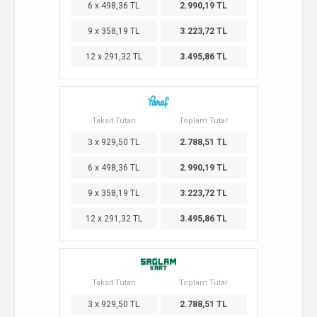
6 x 498,36 TL
2.990,19 TL
9 x 358,19 TL
3.223,72 TL
12 x 291,32 TL
3.495,86 TL
Taksit Tutarı
Toplam Tutar
3 x 929,50 TL
2.788,51 TL
6 x 498,36 TL
2.990,19 TL
9 x 358,19 TL
3.223,72 TL
12 x 291,32 TL
3.495,86 TL
Taksit Tutarı
Toplam Tutar
3 x 929,50 TL
2.788,51 TL