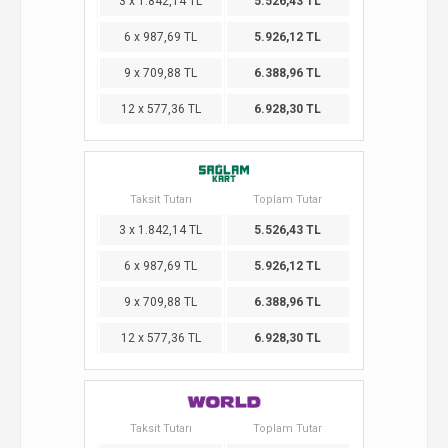
3 x 1.842,14 TL
5.526,43 TL
6 x 987,69 TL
5.926,12 TL
9 x 709,88 TL
6.388,96 TL
12 x 577,36 TL
6.928,30 TL
Taksit Tutarı
Toplam Tutar
3 x 1.842,14 TL
5.526,43 TL
6 x 987,69 TL
5.926,12 TL
9 x 709,88 TL
6.388,96 TL
12 x 577,36 TL
6.928,30 TL
Taksit Tutarı
Toplam Tutar