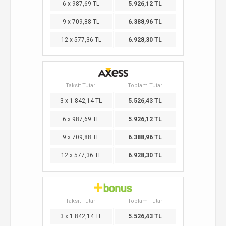
6 x 987,69 TL
5.926,12 TL
9 x 709,88 TL
6.388,96 TL
12 x 577,36 TL
6.928,30 TL
Taksit Tutarı
Toplam Tutar
3 x 1.842,14 TL
5.526,43 TL
6 x 987,69 TL
5.926,12 TL
9 x 709,88 TL
6.388,96 TL
12 x 577,36 TL
6.928,30 TL
Taksit Tutarı
Toplam Tutar
3 x 1.842,14 TL
5.526,43 TL