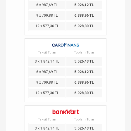
6 x 987,69 TL
5.926,12 TL
9 x 709,88 TL
6.388,96 TL
12 x 577,36 TL
6.928,30 TL
Taksit Tutarı
Toplam Tutar
3 x 1.842,14 TL
5.526,43 TL
6 x 987,69 TL
5.926,12 TL
9 x 709,88 TL
6.388,96 TL
12 x 577,36 TL
6.928,30 TL
Taksit Tutarı
Toplam Tutar
3 x 1.842,14 TL
5.526,43 TL