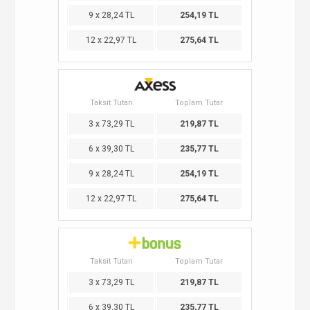
9 x 28,24 TL
254,19 TL
12 x 22,97 TL
275,64 TL
Taksit Tutarı
Toplam Tutar
3 x 73,29 TL
219,87 TL
6 x 39,30 TL
235,77 TL
9 x 28,24 TL
254,19 TL
12 x 22,97 TL
275,64 TL
Taksit Tutarı
Toplam Tutar
3 x 73,29 TL
219,87 TL
6 x 39,30 TL
235,77 TL