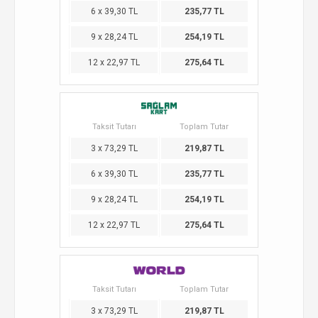
6 x 39,30 TL
235,77 TL
9 x 28,24 TL
254,19 TL
12 x 22,97 TL
275,64 TL
Taksit Tutarı
Toplam Tutar
3 x 73,29 TL
219,87 TL
6 x 39,30 TL
235,77 TL
9 x 28,24 TL
254,19 TL
12 x 22,97 TL
275,64 TL
Taksit Tutarı
Toplam Tutar
3 x 73,29 TL
219,87 TL