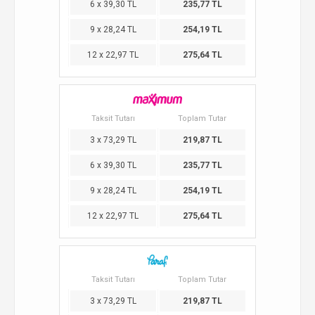
6 x 39,30 TL
235,77 TL
9 x 28,24 TL
254,19 TL
12 x 22,97 TL
275,64 TL
Taksit Tutarı
Toplam Tutar
3 x 73,29 TL
219,87 TL
6 x 39,30 TL
235,77 TL
9 x 28,24 TL
254,19 TL
12 x 22,97 TL
275,64 TL
Taksit Tutarı
Toplam Tutar
3 x 73,29 TL
219,87 TL