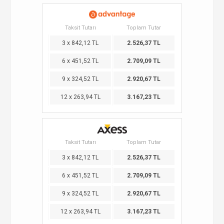
Taksit Tutarı
Toplam Tutar
3 x 842,12 TL
2.526,37 TL
6 x 451,52 TL
2.709,09 TL
9 x 324,52 TL
2.920,67 TL
12 x 263,94 TL
3.167,23 TL
Taksit Tutarı
Toplam Tutar
3 x 842,12 TL
2.526,37 TL
6 x 451,52 TL
2.709,09 TL
9 x 324,52 TL
2.920,67 TL
12 x 263,94 TL
3.167,23 TL