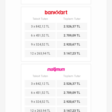
Taksit Tutarı
Toplam Tutar
3 x 842,12 TL
2.526,37 TL
6 x 451,52 TL
2.709,09 TL
9 x 324,52 TL
2.920,67 TL
12 x 263,94 TL
3.167,23 TL
Taksit Tutarı
Toplam Tutar
3 x 842,12 TL
2.526,37 TL
6 x 451,52 TL
2.709,09 TL
9 x 324,52 TL
2.920,67 TL
12 x 263,94 TL
3.167,23 TL