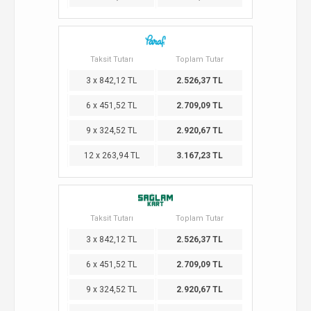
Taksit Tutarı
Toplam Tutar
3 x 842,12 TL
2.526,37 TL
6 x 451,52 TL
2.709,09 TL
9 x 324,52 TL
2.920,67 TL
12 x 263,94 TL
3.167,23 TL
Taksit Tutarı
Toplam Tutar
3 x 842,12 TL
2.526,37 TL
6 x 451,52 TL
2.709,09 TL
9 x 324,52 TL
2.920,67 TL