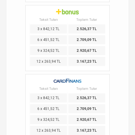
Taksit Tutarı
Toplam Tutar
3 x 842,12 TL
2.526,37 TL
6 x 451,52 TL
2.709,09 TL
9 x 324,52 TL
2.920,67 TL
12 x 263,94 TL
3.167,23 TL
Taksit Tutarı
Toplam Tutar
3 x 842,12 TL
2.526,37 TL
6 x 451,52 TL
2.709,09 TL
9 x 324,52 TL
2.920,67 TL
12 x 263,94 TL
3.167,23 TL