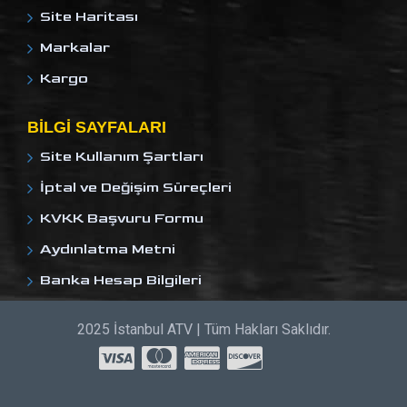
Site Haritası
Markalar
Kargo
BILGI SAYFALARI
Site Kullanım Şartları
İptal ve Değişim Süreçleri
KVKK Başvuru Formu
Aydınlatma Metni
Banka Hesap Bilgileri
2025 İstanbul ATV | Tüm Hakları Saklıdır.