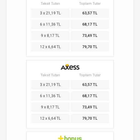
Taksit Tutarı
Toplam Tutar
3 x 21,19 TL
63,57 TL
6 x 11,36 TL
68,17 TL
9 x 8,17 TL
73,49 TL
12 x 6,64 TL
79,70 TL
Taksit Tutarı
Toplam Tutar
3 x 21,19 TL
63,57 TL
6 x 11,36 TL
68,17 TL
9 x 8,17 TL
73,49 TL
12 x 6,64 TL
79,70 TL