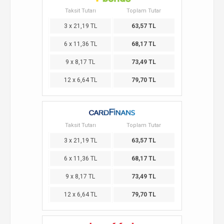
Taksit Tutarı
Toplam Tutar
3 x 21,19 TL
63,57 TL
6 x 11,36 TL
68,17 TL
9 x 8,17 TL
73,49 TL
12 x 6,64 TL
79,70 TL
Taksit Tutarı
Toplam Tutar
3 x 21,19 TL
63,57 TL
6 x 11,36 TL
68,17 TL
9 x 8,17 TL
73,49 TL
12 x 6,64 TL
79,70 TL