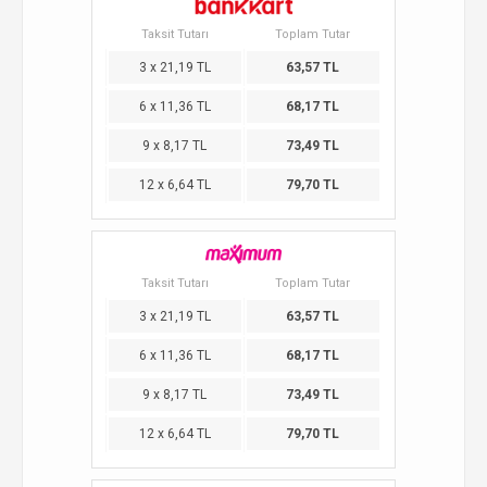
Taksit Tutarı
Toplam Tutar
3 x 21,19 TL
63,57 TL
6 x 11,36 TL
68,17 TL
9 x 8,17 TL
73,49 TL
12 x 6,64 TL
79,70 TL
Taksit Tutarı
Toplam Tutar
3 x 21,19 TL
63,57 TL
6 x 11,36 TL
68,17 TL
9 x 8,17 TL
73,49 TL
12 x 6,64 TL
79,70 TL