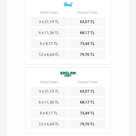
Taksit Tutarı
Toplam Tutar
3 x 21,19 TL
63,57 TL
6 x 11,36 TL
68,17 TL
9 x 8,17 TL
73,49 TL
12 x 6,64 TL
79,70 TL
Taksit Tutarı
Toplam Tutar
3 x 21,19 TL
63,57 TL
6 x 11,36 TL
68,17 TL
9 x 8,17 TL
73,49 TL
12 x 6,64 TL
79,70 TL