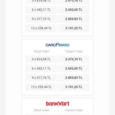
3 x 824,58 TL
2.473,74 TL
6 x 442,11 TL
2.652,65 TL
9 x 317,76 TL
2.859,83 TL
12 x 258,44 TL
3.101,25 TL
Taksit Tutarı
Toplam Tutar
3 x 824,58 TL
2.473,74 TL
6 x 442,11 TL
2.652,65 TL
9 x 317,76 TL
2.859,83 TL
12 x 258,44 TL
3.101,25 TL
Taksit Tutarı
Toplam Tutar