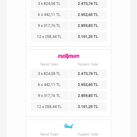
3 x 824,58 TL
2.473,74 TL
6 x 442,11 TL
2.652,65 TL
9 x 317,76 TL
2.859,83 TL
12 x 258,44 TL
3.101,25 TL
Taksit Tutarı
Toplam Tutar
3 x 824,58 TL
2.473,74 TL
6 x 442,11 TL
2.652,65 TL
9 x 317,76 TL
2.859,83 TL
12 x 258,44 TL
3.101,25 TL
Taksit Tutarı
Toplam Tutar