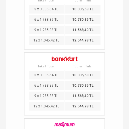
Taksit Tutarı
Toplam Tutar
3 x 3.335,54 TL
10.006,63 TL
6 x 1.788,39 TL
10.730,35 TL
9 x 1.285,38 TL
11.568,40 TL
12 x 1.045,42 TL
12.544,98 TL
Taksit Tutarı
Toplam Tutar
3 x 3.335,54 TL
10.006,63 TL
6 x 1.788,39 TL
10.730,35 TL
9 x 1.285,38 TL
11.568,40 TL
12 x 1.045,42 TL
12.544,98 TL