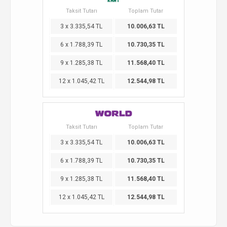
Taksit Tutarı
Toplam Tutar
3 x 3.335,54 TL
10.006,63 TL
6 x 1.788,39 TL
10.730,35 TL
9 x 1.285,38 TL
11.568,40 TL
12 x 1.045,42 TL
12.544,98 TL
Taksit Tutarı
Toplam Tutar
3 x 3.335,54 TL
10.006,63 TL
6 x 1.788,39 TL
10.730,35 TL
9 x 1.285,38 TL
11.568,40 TL
12 x 1.045,42 TL
12.544,98 TL