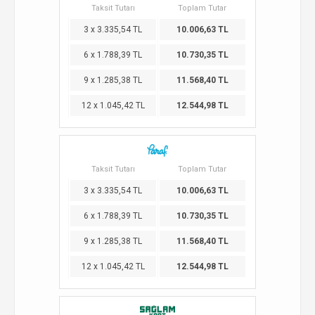
Taksit Tutarı
Toplam Tutar
3 x 3.335,54 TL
10.006,63 TL
6 x 1.788,39 TL
10.730,35 TL
9 x 1.285,38 TL
11.568,40 TL
12 x 1.045,42 TL
12.544,98 TL
Taksit Tutarı
Toplam Tutar
3 x 3.335,54 TL
10.006,63 TL
6 x 1.788,39 TL
10.730,35 TL
9 x 1.285,38 TL
11.568,40 TL
12 x 1.045,42 TL
12.544,98 TL