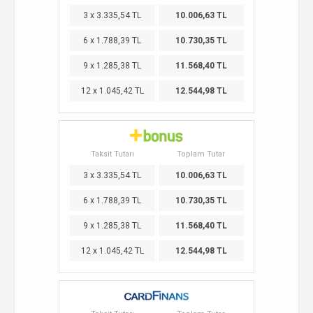
3 x 3.335,54 TL
10.006,63 TL
6 x 1.788,39 TL
10.730,35 TL
9 x 1.285,38 TL
11.568,40 TL
12 x 1.045,42 TL
12.544,98 TL
Taksit Tutarı
Toplam Tutar
3 x 3.335,54 TL
10.006,63 TL
6 x 1.788,39 TL
10.730,35 TL
9 x 1.285,38 TL
11.568,40 TL
12 x 1.045,42 TL
12.544,98 TL